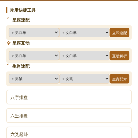
常用快捷工具
星座速配
立即速配
星座互动
互动解析
生肖速配
生肖配对
八字排盘
六壬排盘
六爻起卦