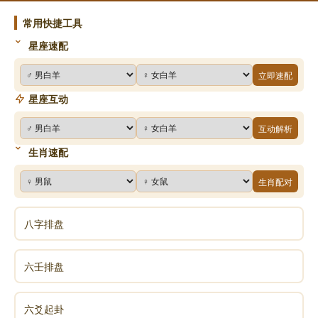
常用快捷工具
星座速配
立即速配
星座互动
互动解析
生肖速配
生肖配对
八字排盘
六壬排盘
六爻起卦