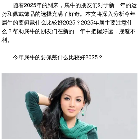
随着2025年的到来，属牛的朋友们对于新一年的运
势和佩戴饰品的选择充满了好奇。本文将深入分析今年
属牛的要佩戴什么比较好2025？2025年属牛要注意什
么？帮助属牛的朋友们在新的一年中把握好运，规避不
利。
今年属牛的要佩戴什么比较好2025？