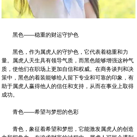
黑色——稳重的财运守护色
黑色，作为属虎人的守护色，它代表着稳重和力
量。属虎人天生具有领导气质，而黑色能够增强这种气
质，使他们在职场上更加自信和权威。在商务谈判和决
策中，黑色的着装能够给人留下专业和可靠的印象，有
助于属虎人赢得他人的信任和支持，从而在事业上取得
成功。
青色——希望与梦想的色彩
青色，象征着希望和梦想，它能激发属虎人的创造