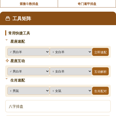
紫微斗数排盘
奇门遁甲排盘
工具矩阵
常用快捷工具
星座速配
立即速配
星座互动
互动解析
生肖速配
生肖配对
八字排盘