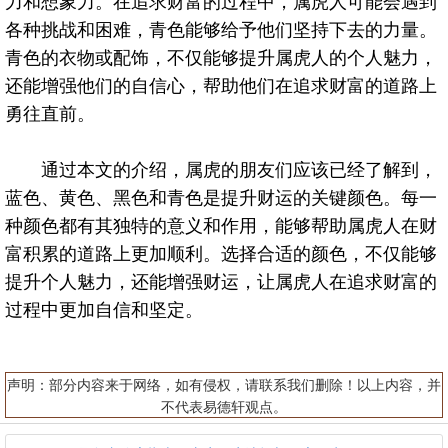
力和想象力。在追求财富的过程中，属虎人可能会遇到
各种挑战和困难，青色能够给予他们坚持下去的力量。
青色的衣物或配饰，不仅能够提升属虎人的个人魅力，
还能增强他们的自信心，帮助他们在追求财富的道路上
勇往直前。
通过本文的介绍，属虎的朋友们应该已经了解到，
蓝色、黄色、黑色和青色是提升财运的关键颜色。每一
种颜色都有其独特的意义和作用，能够帮助属虎人在财
富积累的道路上更加顺利。选择合适的颜色，不仅能够
提升个人魅力，还能增强财运，让属虎人在追求财富的
过程中更加自信和坚定。
声明：部分内容来于网络，如有侵权，请联系我们删除！以上内容，并
不代表易德轩观点。