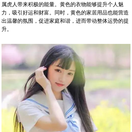
属虎人带来积极的能量。黄色的衣物能够提升个人魅
力，吸引好运和财富。同时，黄色的家居用品也能营造
出温馨的氛围，促进家庭和谐，进而带动整体运势的提
升。