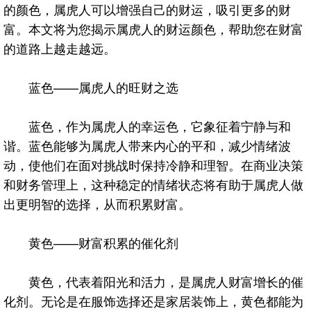
的颜色，属虎人可以增强自己的财运，吸引更多的财
富。本文将为您揭示属虎人的财运颜色，帮助您在财富
的道路上越走越远。
蓝色——属虎人的旺财之选
蓝色，作为属虎人的幸运色，它象征着宁静与和
谐。蓝色能够为属虎人带来内心的平和，减少情绪波
动，使他们在面对挑战时保持冷静和理智。在商业决策
和财务管理上，这种稳定的情绪状态将有助于属虎人做
出更明智的选择，从而积累财富。
黄色——财富积累的催化剂
黄色，代表着阳光和活力，是属虎人财富增长的催
化剂。无论是在服饰选择还是家居装饰上，黄色都能为