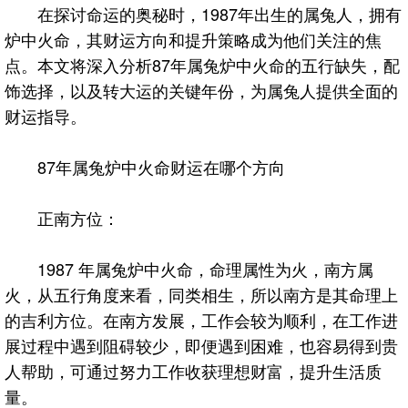
在探讨命运的奥秘时，1987年出生的属兔人，拥有
炉中火命，其财运方向和提升策略成为他们关注的焦
点。本文将深入分析87年属兔炉中火命的五行缺失，配
饰选择，以及转大运的关键年份，为属兔人提供全面的
财运指导。
87年属兔炉中火命财运在哪个方向
正南方位：
1987 年属兔炉中火命，命理属性为火，南方属
火，从五行角度来看，同类相生，所以南方是其命理上
的吉利方位。在南方发展，工作会较为顺利，在工作进
展过程中遇到阻碍较少，即便遇到困难，也容易得到贵
人帮助，可通过努力工作收获理想财富，提升生活质
量。