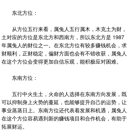
东北方位：
从方位五行来看，属兔人五行属木，木克土为财，
土对应的方位是东北方和西南方，所以东北方是 1987
年属兔人的财位之一。在东北方位有较多赚钱机会，求
财顺利，正财稳定，偏财方面也会有不错收获，属兔人
在这个方位会变得更加自信乐观，能积极应对困难。
东南方位：
五行中火生土，火命的人选择在东南方向发展，既
可以抑制身上火势的蔓延，也能够提升自己的运势，让
事业蒸蒸日上。东南方位还代表着发展和机遇，属兔人
在这个方位容易遇到新的赚钱项目和合作机会，有助于
拓展财运。