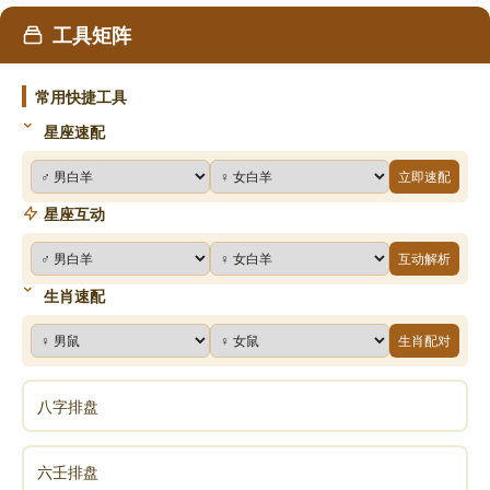
工具矩阵
常用快捷工具
星座速配
立即速配
星座互动
互动解析
生肖速配
生肖配对
八字排盘
六壬排盘