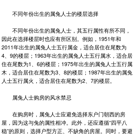
不同年份出生的属兔人士的楼层选择
不同年份出生的属兔人士，其五行属性有所不同，
因此在选择楼层时也应有所区别。例如，1951年和
2011年出生的属兔人士五行属金，适合居住在尾数为
4、9的楼层；1963年出生的属兔人士五行属水，适合居
住在尾数为1、6的楼层；1975年出生的属兔人士五行属
木，适合居住在尾数为3、8的楼层；1987年出生的属兔
人士五行属火，适合居住在尾数为2、7的楼层。
属兔人士购房的风水禁忌
在购房时，属兔人士应避免选择东户门朝西的房
屋，因为这与兔的属性相冲。此外，还应遵循“四平八
稳”的原则，选择户型方正、不缺角的房屋。同时，要避