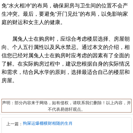
免“水火相冲”的布局，确保厨房与卫生间的位置不会产
生冲突。最后，要避免“开门见灶”的布局，以免影响家
庭的财运和女主人的健康。
属兔人士在购房时，应综合考虑楼层选择、房屋朝
向、个人五行属性以及风水禁忌。通过本文的介绍，相
信您已经对属兔人士在购房时应考虑的因素有了全面的
了解。在实际购房过程中，建议您根据自身的实际情况
和需求，结合风水学的原则，选择最适合自己的楼层和
房屋。
声明：部分内容来于网络，如有侵权，请联系我们删除！以上内容，并
不代表易德轩观点。
狗屎运爆棚横财相随的生肖
上一篇：