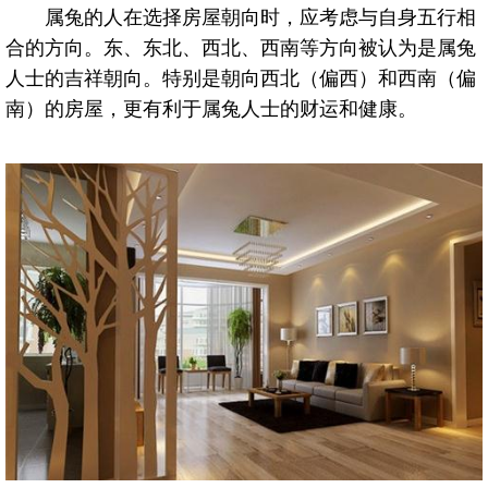
属兔的人在选择房屋朝向时，应考虑与自身五行相
合的方向。东、东北、西北、西南等方向被认为是属兔
人士的吉祥朝向。特别是朝向西北（偏西）和西南（偏
南）的房屋，更有利于属兔人士的财运和健康。