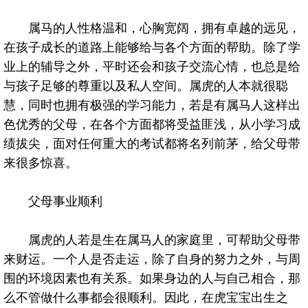
属马的人性格温和，心胸宽阔，拥有卓越的远见，
在孩子成长的道路上能够给与各个方面的帮助。除了学
业上的辅导之外，平时还会和孩子交流心情，也总是给
与孩子足够的尊重以及私人空间。属虎的人本就很聪
慧，同时也拥有极强的学习能力，若是有属马人这样出
色优秀的父母，在各个方面都将受益匪浅，从小学习成
绩拔尖，面对任何重大的考试都将名列前茅，给父母带
来很多惊喜。
父母事业顺利
属虎的人若是生在属马人的家庭里，可帮助父母带
来财运。一个人是否走运，除了自身的努力之外，与周
围的环境因素也有关系。如果身边的人与自己相合，那
么不管做什么事都会很顺利。因此，在虎宝宝出生之