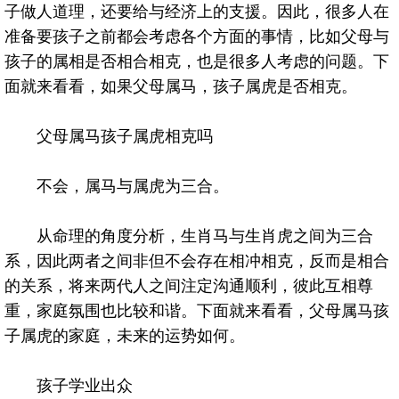
子做人道理，还要给与经济上的支援。因此，很多人在
准备要孩子之前都会考虑各个方面的事情，比如父母与
孩子的属相是否相合相克，也是很多人考虑的问题。下
面就来看看，如果父母属马，孩子属虎是否相克。
父母属马孩子属虎相克吗
不会，属马与属虎为三合。
从命理的角度分析，生肖马与生肖虎之间为三合
系，因此两者之间非但不会存在相冲相克，反而是相合
的关系，将来两代人之间注定沟通顺利，彼此互相尊
重，家庭氛围也比较和谐。下面就来看看，父母属马孩
子属虎的家庭，未来的运势如何。
孩子学业出众