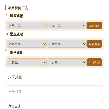
常用快捷工具
星座速配
立即速配
星座互动
互动解析
生肖速配
生肖配对
八字排盘
六壬排盘
六爻起卦