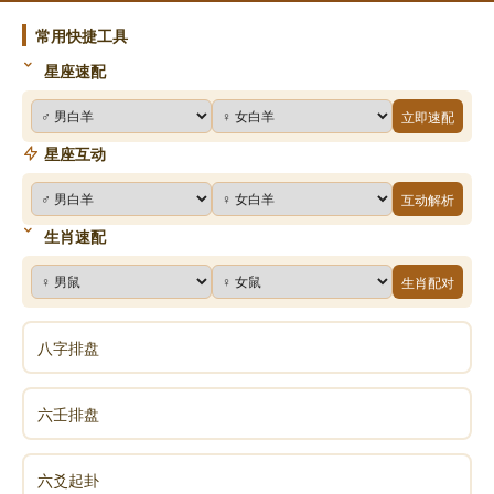
常用快捷工具
星座速配
立即速配
星座互动
互动解析
生肖速配
生肖配对
八字排盘
六壬排盘
六爻起卦