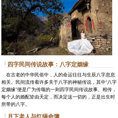
四字民间传说故事：八字定姻缘
在古老的中华民俗中，人的命运往往与生辰八字息息
相关。民间流传着许多关于八字的神秘传说，其中“八字
定姻缘”便是广为传颂的一则四字民间传说故事。相传，
每个人的婚配皆由天定，而决定这一切的，正是出生时
所带的八字。
月下老人与红绳命簿