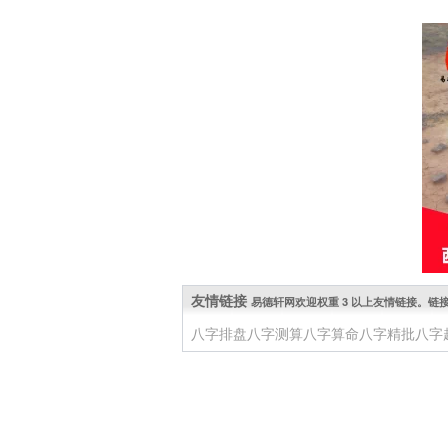
友情链接
易德轩网欢迎权重 3 以上友情链接。链接 QQ: 
八字排盘
八字测算
八字算命
八字精批
八字