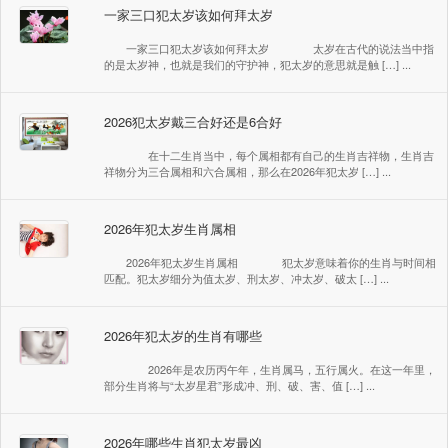
一家三口犯太岁该如何拜太岁
一家三口犯太岁该如何拜太岁 太岁在古代的说法当中指
的是太岁神，也就是我们的守护神，犯太岁的意思就是触 […] ...
2026犯太岁戴三合好还是6合好
在十二生肖当中，每个属相都有自己的生肖吉祥物，生肖吉
祥物分为三合属相和六合属相，那么在2026年犯太岁 […] ...
2026年犯太岁生肖属相
2026年犯太岁生肖属相 犯太岁意味着你的生肖与时间相
匹配。犯太岁细分为值太岁、刑太岁、冲太岁、破太 […] ...
2026年犯太岁的生肖有哪些
2026年是农历丙午年，生肖属马，五行属火。在这一年里，
部分生肖将与“太岁星君”形成冲、刑、破、害、值 […] ...
2026年哪些生肖犯太岁最凶