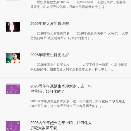
哪些属相犯太岁2026年 在2026年间，若是犯太岁，需要格
外留意，犯太岁无法化解，只能自己提前做好准 […] ...
2026年犯太岁生肖详解
2026年犯太岁生肖详解 2026年是农历丙午年(火马年)，太岁
是杨仙将军(或文哲将军)。犯太岁的生肖 […] ...
2026年哪些生肖犯太岁
2026年哪些生肖犯太岁 太岁不仅是一颗星，也是中国民
间献祭的神。如果普通人的年庚和值年太岁一样，中 […] ...
2026丙午年属鼠生肖冲太岁，这一年
严重吗，如何化解？
2026丙午年属鼠生肖冲太岁，这一年严重吗，如何化解？ 铁笔居士
2026丙午年，这一年天干地支五行都是属火的 […] ...
2026丙午年烈火之年很凶，如何化太
岁犯太岁保平安