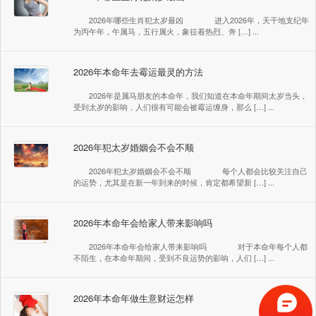
2026年哪些生肖犯太岁最凶 进入2026年，天干地支纪年
为丙午年，午属马，五行属火，象征着热烈、奔 […] ...
2026年本命年去霉运最灵的方法
2026年是属马朋友的本命年，我们知道在本命年期间太岁当头，
受到太岁的影响，人们很有可能会被霉运缠身，那么 […] ...
2026年犯太岁婚姻会不会不顺
2026年犯太岁婚姻会不会不顺 每个人都会比较关注自己
的运势，尤其是在新一年到来的时候，肯定都希望新 […] ...
2026年本命年会给家人带来影响吗
2026年本命年会给家人带来影响吗 对于本命年每个人都
不陌生，在本命年期间，受到不良运势的影响，人们 […] ...
2026年本命年做生意财运怎样