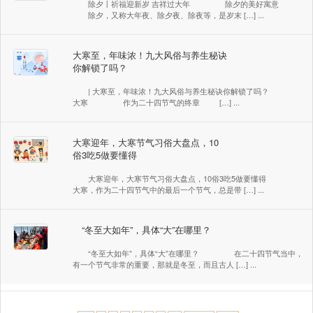
除夕丨祈福迎新岁 吉祥过大年 除夕的美好寓意
除夕，又称大年夜、除夕夜、除夜等，是岁末 […] ...
大寒至，年味浓！九大风俗与养生秘诀
你解锁了吗？
| 大寒至，年味浓！九大风俗与养生秘诀你解锁了吗？
大寒 作为二十四节气的终章 […] ...
大寒迎年，大寒节气习俗大盘点，10
俗3吃5做要懂得
大寒迎年，大寒节气习俗大盘点，10俗3吃5做要懂得
大寒，作为二十四节气中的最后一个节气，总是带 […] ...
“冬至大如年”，具体“大”在哪里？
“冬至大如年”，具体“大”在哪里？ 在二十四节气当中，
有一个节气非常的重要，那就是冬至，而且古人 […] ...