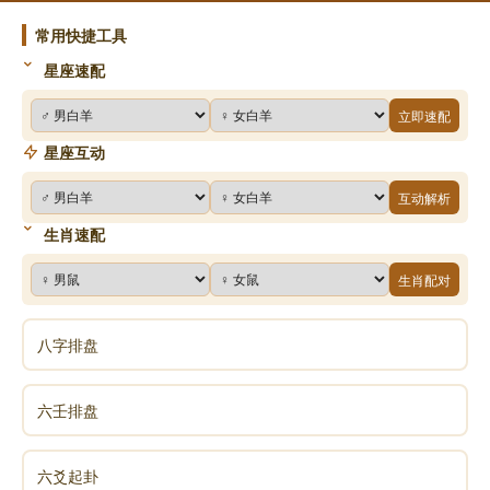
常用快捷工具
星座速配
立即速配
星座互动
互动解析
生肖速配
生肖配对
八字排盘
六壬排盘
六爻起卦