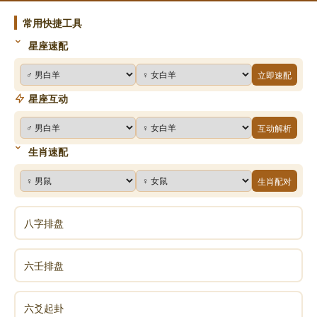
常用快捷工具
星座速配
立即速配
星座互动
互动解析
生肖速配
生肖配对
八字排盘
六壬排盘
六爻起卦