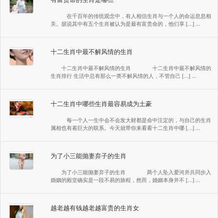
在千百年的传统观念中，有人相信生肖与一个人的命运息息相
关。据说其中有五个生肖被认为是最有富贵命的，他们享 […] ...
十二生肖中最不解风情的生肖
十二生肖中最不解风情的生肖 十二生肖中最不解风情的
生肖排行 生活中总有那么一类不解风情的人，不管自己 […] ...
十二生肖中哪些生肖最容易成为土豪
每一个人一生中会不会发大财都是命中注定的，与自己的生肖
属相也有着巨大的联系。今天就带你来看看十二生肖中哪 […] ...
为了小三能抛妻弃子的生肖
为了小三能抛妻弃子的生肖 两个人坠入爱河并共同步入
婚姻的殿堂确实是一段不易的旅程，然而，婚姻本身并不 […] ...
越老越有钱越老越富贵的生肖女