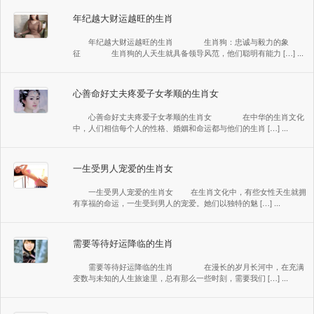
年纪越大财运越旺的生肖
年纪越大财运越旺的生肖 生肖狗：忠诚与毅力的象
征 生肖狗的人天生就具备领导风范，他们聪明有能力 […] ...
心善命好丈夫疼爱子女孝顺的生肖女
心善命好丈夫疼爱子女孝顺的生肖女 在中华的生肖文化
中，人们相信每个人的性格、婚姻和命运都与他们的生肖 […] ...
一生受男人宠爱的生肖女
一生受男人宠爱的生肖女 在生肖文化中，有些女性天生就拥
有享福的命运，一生受到男人的宠爱。她们以独特的魅 […] ...
需要等待好运降临的生肖
需要等待好运降临的生肖 在漫长的岁月长河中，在充满
变数与未知的人生旅途里，总有那么一些时刻，需要我们 […] ...