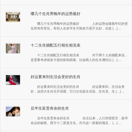
哪几个生肖男晚年的运势最好
哪几个生肖男晚年的运势最好 人的运势会随着年纪的变
化而有所变化，有些人在前半生可能各方面不太好，但是 […] ...
十二生肖婚配五行相生相克表
十二生肖婚配五行相生相克表 对于两个人的婚配来说，
是需要考虑很多方面的影响因素。比如两人的生肖属性以 […] ...
好运要来到生活会变好的生肖
好运要来到生活会变好的生肖 好运要来到，生活会变
好，这四大生肖乐开花喽。它们分别是生肖鼠、生肖龙、生 […] ...
后半生富贵有余的生肖
后半生富贵有余的生肖 自古以来，人们仰望星空，探寻
命运的秘密。西方十二星座文化，作为这一探索的瑰宝， […] ...